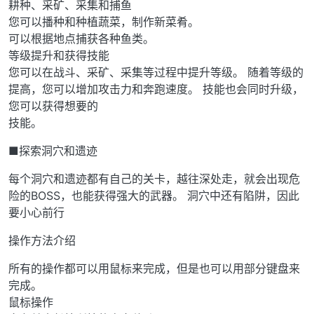
耕种、采矿、采集和捕鱼
您可以播种和种植蔬菜，制作新菜肴。
可以根据地点捕获各种鱼类。
等级提升和获得技能
您可以在战斗、采矿、采集等过程中提升等级。 随着等级的
提高，您可以增加攻击力和奔跑速度。 技能也会同时升级，
您可以获得想要的
技能。
■探索洞穴和遗迹
每个洞穴和遗迹都有自己的关卡，越往深处走，就会出现危
险的BOSS，也能获得强大的武器。 洞穴中还有陷阱，因此
要小心前行
操作方法介绍
所有的操作都可以用鼠标来完成，但是也可以用部分键盘来
完成。
鼠标操作