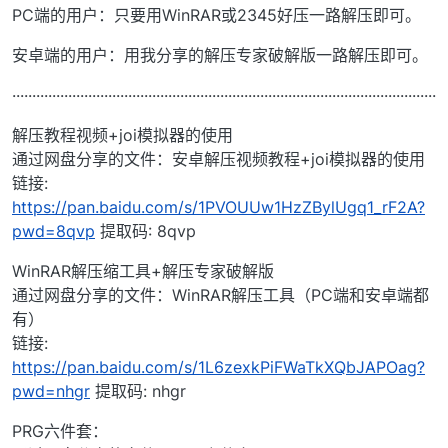
PC端的用户：只要用WinRAR或2345好压一路解压即可。
安卓端的用户：用我分享的解压专家破解版一路解压即可。
··········································································································
解压教程视频+joi模拟器的使用
通过网盘分享的文件：安卓解压视频教程+joi模拟器的使用
链接:
https://pan.baidu.com/s/1PVOUUw1HzZBylUgq1_rF2A?
pwd=8qvp
提取码: 8qvp
WinRAR解压缩工具+解压专家破解版
通过网盘分享的文件：WinRAR解压工具（PC端和安卓端都
有）
链接:
https://pan.baidu.com/s/1L6zexkPiFWaTkXQbJAPOag?
pwd=nhgr
提取码: nhgr
PRG六件套：