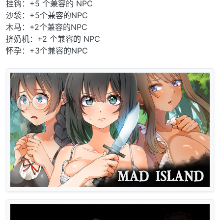
挂钩：+5 个兼容的 NPC
沙袋：+5个兼容的NPC
木马：+2个兼容的NPC
挤奶机：+2 个兼容的 NPC
怀孕：+3个兼容的NPC