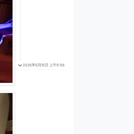
2026年5月15日 上午5:56