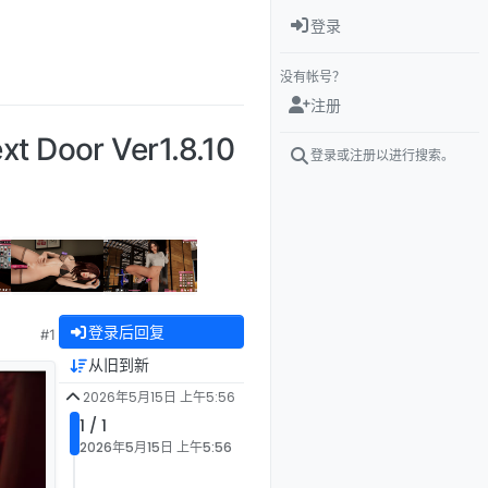
登录
没有帐号？
注册
Door Ver1.8.10
登录或注册以进行搜索。
登录后回复
#1
从旧到新
2026年5月15日 上午5:56
1 / 1
2026年5月15日 上午5:56