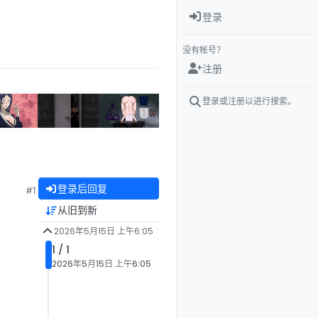
登录
没有帐号？
注册
登录或注册以进行搜索。
登录后回复
#1
从旧到新
2026年5月15日 上午6:05
1 / 1
2026年5月15日 上午6:05