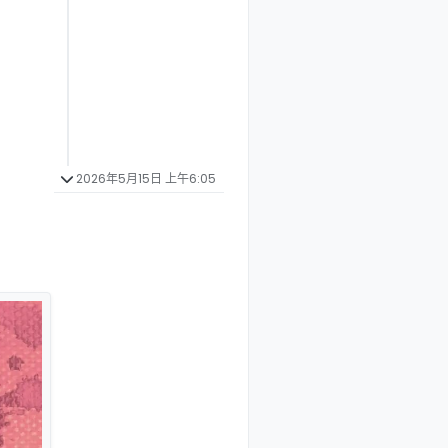
2026年5月15日 上午6:05