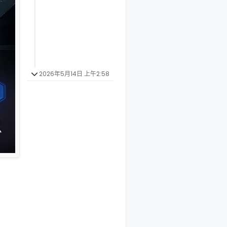
2026年5月14日 上午2:58