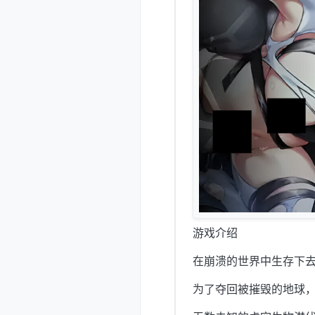
游戏介绍
在崩溃的世界中生存下
为了夺回被摧毁的地球