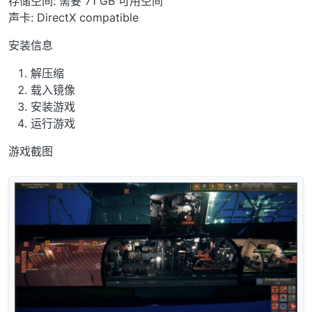
存储空间: 需要 71 GB 可用空间
声卡: DirectX compatible
安装信息
解压缩
载入镜像
安装游戏
运行游戏
游戏截图