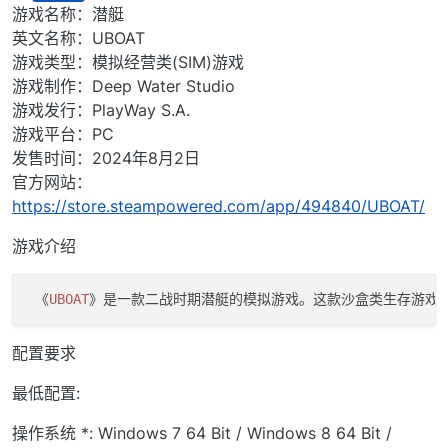
离线
游戏名称：潜艇
英文名称：UBOAT
游戏类型：模拟经营类(SIM)游戏
游戏制作：Deep Water Studio
游戏发行：PlayWay S.A.
游戏平台：PC
发售时间：2024年8月2日
官方网站：
https://store.steampowered.com/app/494840/UBOAT/
游戏介绍
 《
UBOAT
配置要求
最低配置:
操作系统 *: Windows 7 64 Bit / Windows 8 64 Bit /