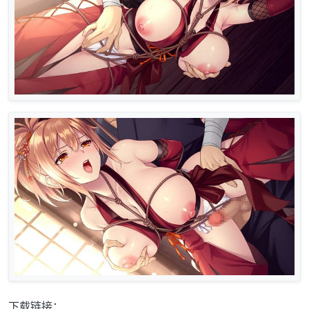
下载链接：