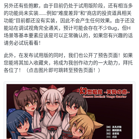
另外还有些抱歉，由于目前仍处于试用版阶段，还有相当多
的功能尚未实装……例如“难度差异”和“商店的投资道具相关
功能”目前都还没有实装，因此不会产生任何效果。由于还没
能站在调试视角完全通关，预计可能会存在不少Bug，但H
场景等基本要素应该是可以正常确认的，如果您有兴趣的话
请务必试玩看看！
此外，在发布试用版的同时，我们也公开了预告页面！如果
您能将其加入收藏夹，将成为我创作动力的一大助力，拜托
各位了！（点击图片即可跳转至预告页面！）