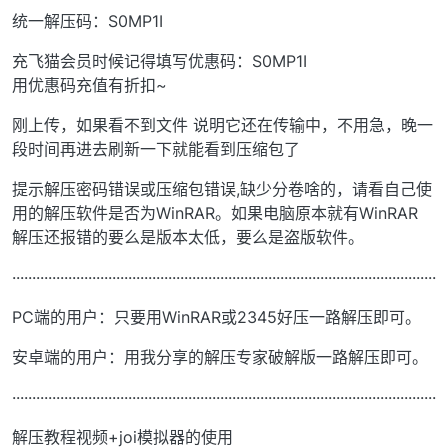
统一解压码：S0MP1I
充飞猫会员时候记得填写优惠码：S0MP1I
用优惠码充值有折扣~
刚上传，如果看不到文件 说明它还在传输中，不用急，晚一
段时间再进去刷新一下就能看到压缩包了
提示解压密码错误或压缩包错误,缺少分卷啥的，请看自己使
用的解压软件是否为WinRAR。如果电脑原本就有WinRAR
解压还报错的要么是版本太低，要么是盗版软件。
··········································································································
PC端的用户：只要用WinRAR或2345好压一路解压即可。
安卓端的用户：用我分享的解压专家破解版一路解压即可。
··········································································································
解压教程视频+joi模拟器的使用