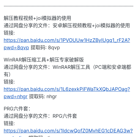
··········································································································
解压教程视频+joi模拟器的使用
通过网盘分享的文件：安卓解压视频教程+joi模拟器的使用
链接:
https://pan.baidu.com/s/1PVOUUw1HzZBylUgq1_rF2A?
pwd=8qvp
提取码: 8qvp
WinRAR解压缩工具+解压专家破解版
通过网盘分享的文件：WinRAR解压工具（PC端和安卓端都
有）
链接:
https://pan.baidu.com/s/1L6zexkPiFWaTkXQbJAPOag?
pwd=nhgr
提取码: nhgr
PRG六件套：
通过网盘分享的文件：RPG六件套
链接:
https://pan.baidu.com/s/1ldcwQofZ0MvhEG1cDEAG3w?