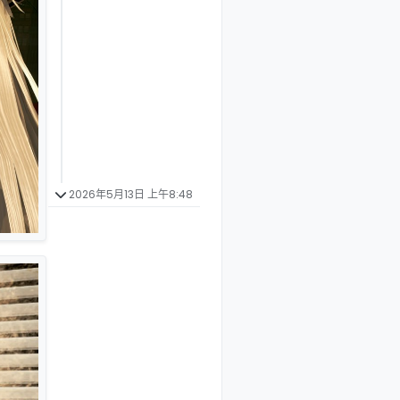
2026年5月13日 上午8:48