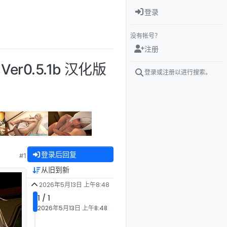
登录
没有帐号？
注册
Ver0.5.1b 汉化版
登录或注册以进行搜索。
登录后回复
#1
从旧到新
2026年5月13日 上午8:48
1 / 1
2026年5月13日 上午8:48