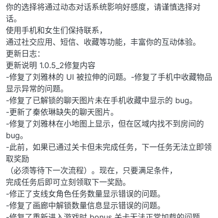
你的选择将通过动态对话系统影响好感度，请谨慎选择对
话。
使用手机和女生们保持联系，
通过社交应用、短信、收藏等功能，丰富你的互动体验。
更新日志：
更新说明 1.0.5_2修复内容
-修复了刘雅林的 UI 被拉伸的问题。-修复了手机中收藏物品
显示异常的问题。
-修复了已解锁的聊天图片未在手机收藏中显示的 bug。
-更新了秦依琳缺失的聊天图片。
-修复了刘雅林在小地图上显示，但在区域内找不到房间的
bug。
-此前，如果已通过关卡但未完成任务，下一任务无法立即领
取奖励
（必须等待下一次流程）。现在，只要满足条件，
完成任务后即可立刻领取下一奖励。
-修正了支线女角色任务数量显示错误的问题。
-修复了画廊中解锁数量信息显示错误的问题。
-修复了重新进入游戏时 bonus 关卡无法正常加载的问题。