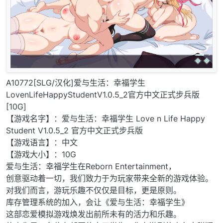
A10772[SLG/汉化]爱与生活：幸福学生
LovenLifeHappyStudentV1.0.5_2官方中文正式步兵版
[10G]
【游戏名字】：爱与生活：幸福学生 Love n Life Happy
Student V1.0.5_2 官方中文正式步兵版
【游戏语言】：中文
【游戏大小】：10G
爱与生活：幸福学生在Reborn Entertainment，
创意驱动着一切，我们致力于为玩家带来全新的游戏体验。
对我们而言，游玩乐趣不仅仅是目标，更是原则。
库存管理系统的加入，会让《爱与生活：幸福学生》
这部恋爱模拟游戏焕发出前所未有的活力和乐趣。