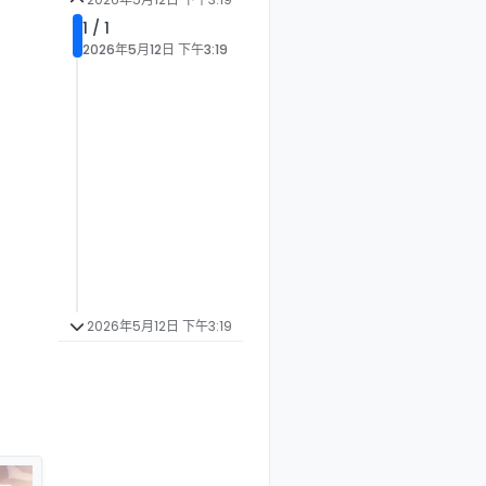
1 / 1
2026年5月12日 下午3:19
2026年5月12日 下午3:19