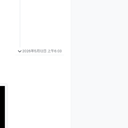
2026年5月12日 上午6:03