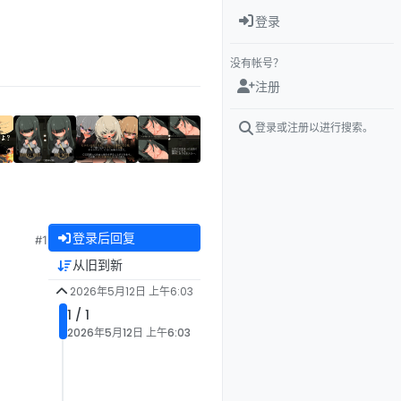
登录
没有帐号？
注册
登录或注册以进行搜索。
登录后回复
#1
从旧到新
2026年5月12日 上午6:03
1 / 1
2026年5月12日 上午6:03