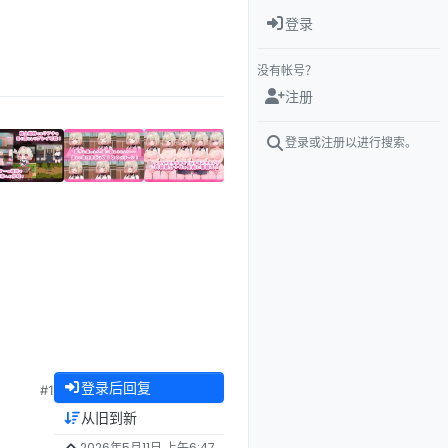
登录
没有帐号？
注册
登录或注册以进行搜索。
登录后回复
#1
从旧到新
2026年5月11日 上午6:47