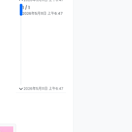
1 / 1
2026年5月11日 上午6:47
2026年5月11日 上午6:47