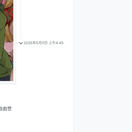
2026年5月11日 上午4:45
自由世