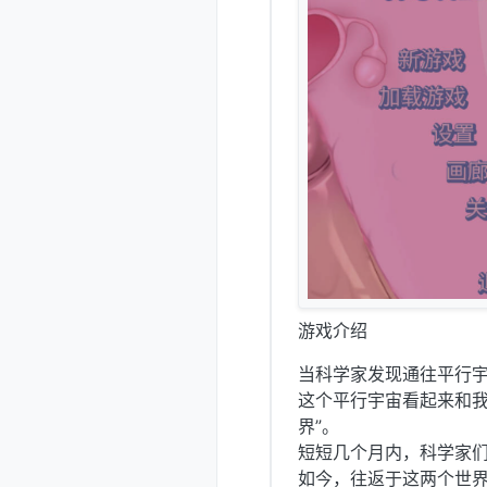
游戏介绍
当科学家发现通往平行
这个平行宇宙看起来和我
界”。
短短几个月内，科学家
如今，往返于这两个世