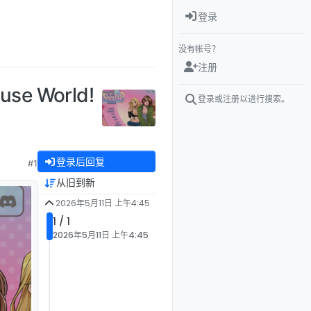
登录
没有帐号？
注册
se World!
登录或注册以进行搜索。
登录后回复
#1
从旧到新
2026年5月11日 上午4:45
1 / 1
2026年5月11日 上午4:45