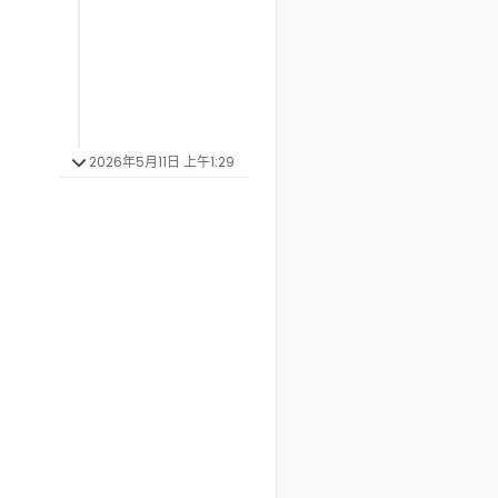
2026年5月11日 上午1:29