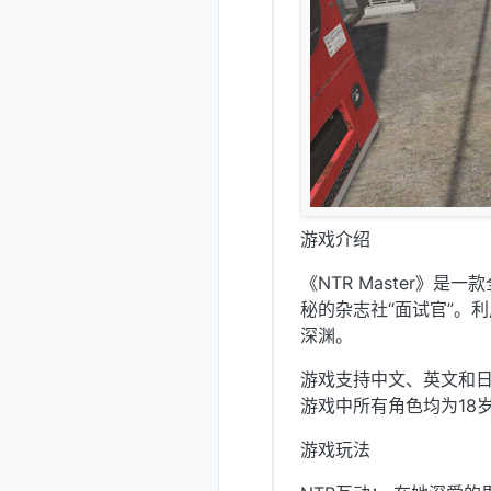
游戏介绍
《NTR Master》
秘的杂志社“面试官”。
深渊。
游戏支持中文、英文和日
游戏中所有角色均为18
游戏玩法