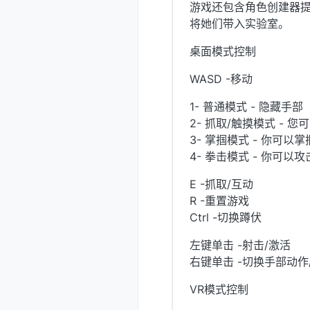
游戏还包含角色创建器
将她们带入实验室。
桌面模式控制
WASD -移动
1- 普通模式 - 隐藏手部
2- 抓取/触摸模式 -
3- 掌掴模式 - 你可以
4- 拳击模式 - 你可以
E -抓取/互动
R -重置游戏
Ctrl -切换蹲伏
左键单击 -射击/激活
右键单击 -切换手部动作
VR模式控制