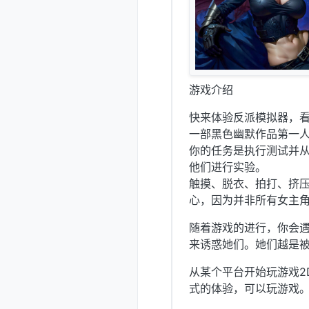
游戏介绍
快来体验反派模拟器，看
一部黑色幽默作品第一人
你的任务是执行测试并
他们进行实验。
触摸、脱衣、拍打、挤
心，因为并非所有女主
随着游戏的进行，你会
来诱惑她们。她们越是
从某个平台开始玩游戏2
式的体验，可以玩游戏。