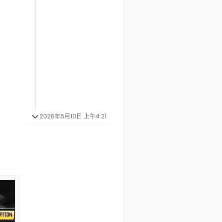
2026年5月10日 上午4:21