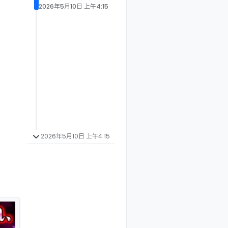
2026年5月10日 上午4:15
2026年5月10日 上午4:15