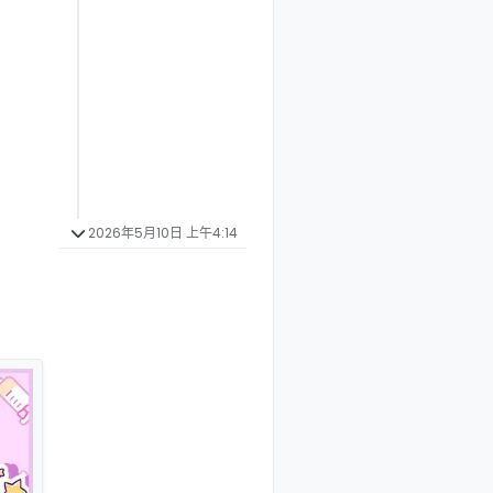
2026年5月10日 上午4:14