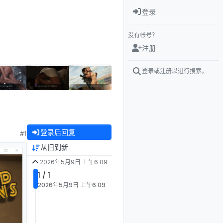
登录
没有帐号？
注册
登录或注册以进行搜索。
登录后回复
#1
从旧到新
2026年5月9日 上午6:09
1 / 1
2026年5月9日 上午6:09