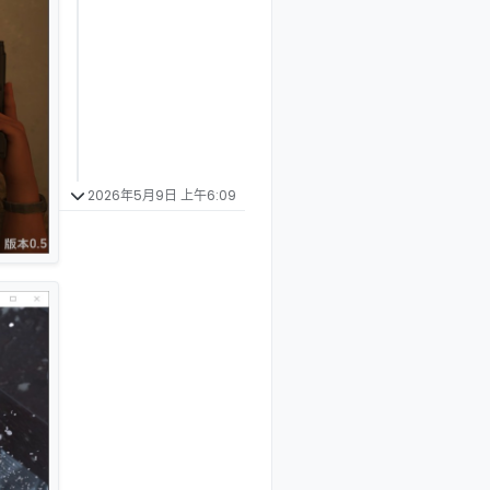
2026年5月9日 上午6:09