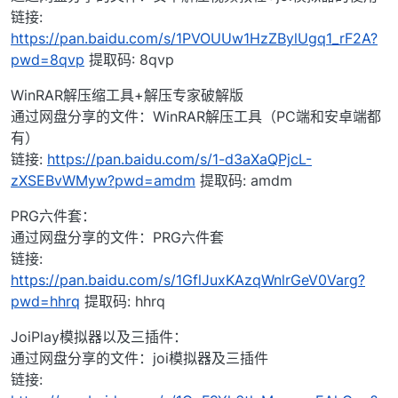
链接:
https://pan.baidu.com/s/1PVOUUw1HzZBylUgq1_rF2A?
pwd=8qvp
提取码: 8qvp
WinRAR解压缩工具+解压专家破解版
通过网盘分享的文件：WinRAR解压工具（PC端和安卓端都
有）
链接:
https://pan.baidu.com/s/1-d3aXaQPjcL-
zXSEBvWMyw?pwd=amdm
提取码: amdm
PRG六件套：
通过网盘分享的文件：PRG六件套
链接:
https://pan.baidu.com/s/1GflJuxKAzqWnlrGeV0Varg?
pwd=hhrq
提取码: hhrq
JoiPlay模拟器以及三插件：
通过网盘分享的文件：joi模拟器及三插件
链接: