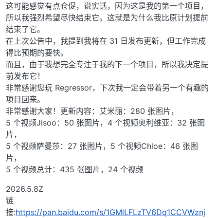
这可能感觉有点仓促，说实话，因为这是我的第一个项目，
所以我强烈希望尽快结束它。这就是为什么我比原计划提前
结束了它。
在上次公告中，我提到我将在 31 日发布更新，但工作完成
得比预期的要快。
而且，由于我想完全专注于我的下一个项目，所以我决定提
前发布它！
非常感谢您玩 Regressor，下次我一定会带着另一个有趣的
项目回来。
非常感谢大家！更新内容：艾米丽：280 张图片，
5 个视频Jisoo：50 张图片，4 个视频奥利维亚：32 张图
片，
5 个视频萨曼莎：27 张图片，5 个视频Chloe：46 张图
片，
5 个视频总计：435 张图片，24 个视频
2026.5.8Z
链
接:
https://pan.baidu.com/s/1GMlLFLzTV6Dq1CCVWznj