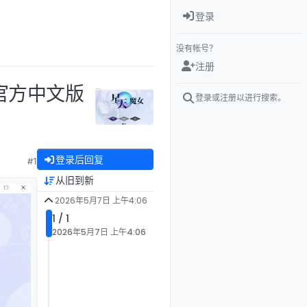
登录
没有帐号？
注册
am官方中文版
登录或注册以进行搜索。
登录后回复
#1
从旧到新
2026年5月7日 上午4:06
1 / 1
2026年5月7日 上午4:06