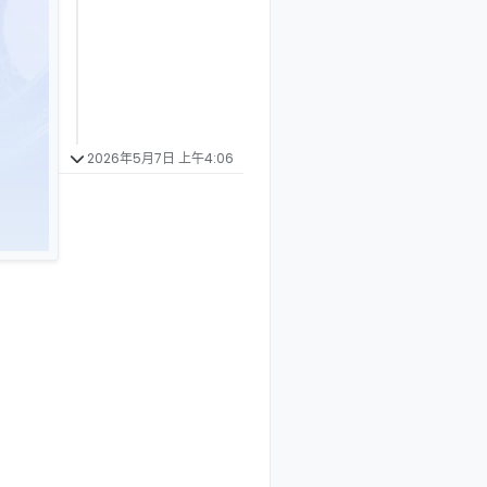
2026年5月7日 上午4:06