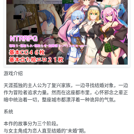
游戏介绍
天涯孤独的主人公为了复兴家族，一边寻找结婚对象，一边
作为冒险者追求力量。然而在这座都市里，心怀邪念之辈正
暗中统治着一切，整座城市都漂浮着一种诡异的气氛。
系统
本作的故事分为三个阶段。
与女主角成为恋人直至结婚的“未婚”期。