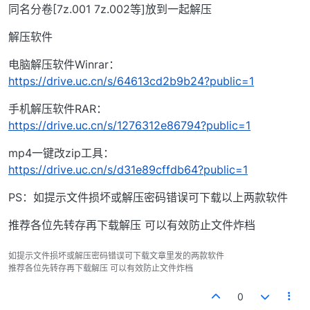
同名分卷[7z.001 7z.002等]放到一起解压
解压软件
电脑解压软件Winrar：
https://drive.uc.cn/s/64613cd2b9b24?public=1
手机解压软件RAR：
https://drive.uc.cn/s/1276312e86794?public=1
mp4一键改zip工具：
https://drive.uc.cn/s/d31e89cffdb64?public=1
PS：如提示文件损坏或解压密码错误可下载以上两款软件
推荐各位先转存再下载解压 可以有效防止文件炸档
如提示文件损坏或解压密码错误可下载文章里发的两款软件
推荐各位先转存再下载解压 可以有效防止文件炸档
0