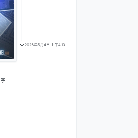
2026年5月4日 上午4:13
万字