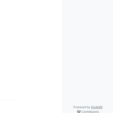
Powered by
NodeBB
Contributors