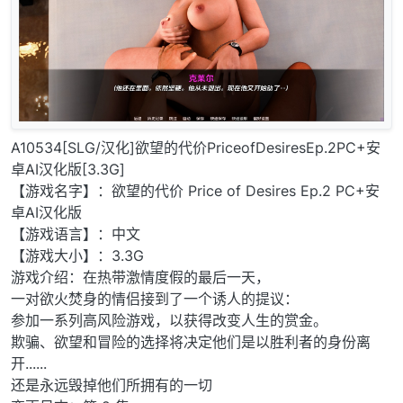
A10534[SLG/汉化]欲望的代价PriceofDesiresEp.2PC+安
卓AI汉化版[3.3G]
【游戏名字】：欲望的代价 Price of Desires Ep.2 PC+安
卓AI汉化版
【游戏语言】：中文
【游戏大小】：3.3G
游戏介绍：在热带激情度假的最后一天，
一对欲火焚身的情侣接到了一个诱人的提议：
参加一系列高风险游戏，以获得改变人生的赏金。
欺骗、欲望和冒险的选择将决定他们是以胜利者的身份离
开......
还是永远毁掉他们所拥有的一切