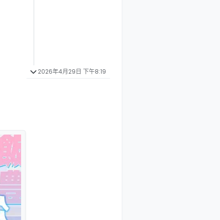
2026年4月29日 下午8:19