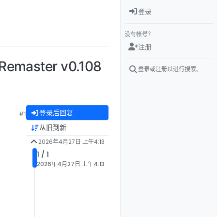
登录
没有帐号？
注册
aster v0.108
登录或注册以进行搜索。
登录后回复
#1
从旧到新
2026年4月27日 上午4:13
1 / 1
2026年4月27日 上午4:13