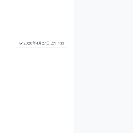
2026年4月27日 上午4:13