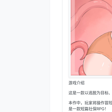
游戏介绍
这是一款以逃脱为目标、
本作中，玩家将操作冒
是一款短篇社保RPG！