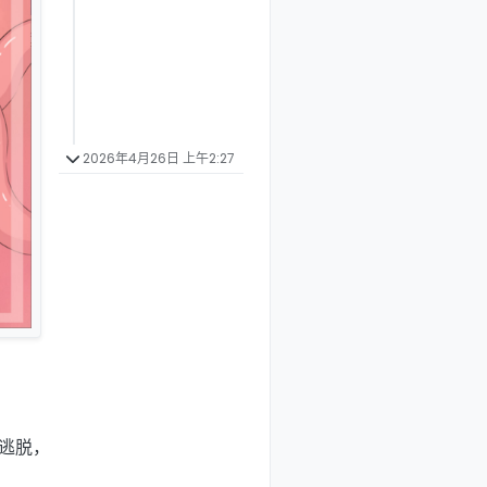
2026年4月26日 上午2:27
逃脱，