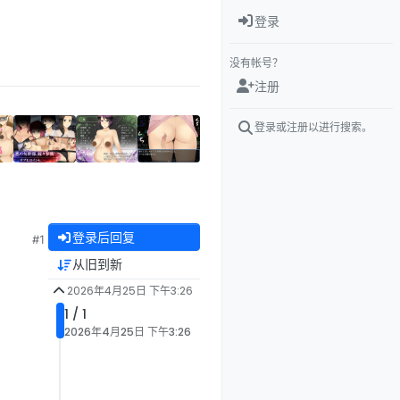
登录
没有帐号？
注册
登录或注册以进行搜索。
登录后回复
#1
从旧到新
2026年4月25日 下午3:26
1 / 1
2026年4月25日 下午3:26