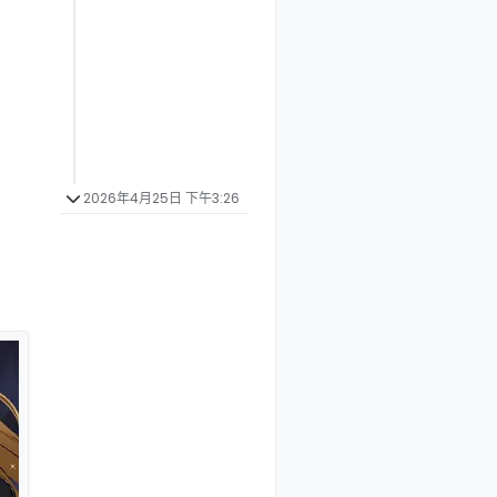
2026年4月25日 下午3:26