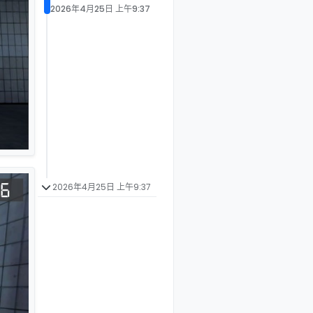
2026年4月25日 上午9:37
2026年4月25日 上午9:37