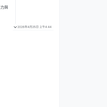
壓力與
2026年4月25日 上午4:44