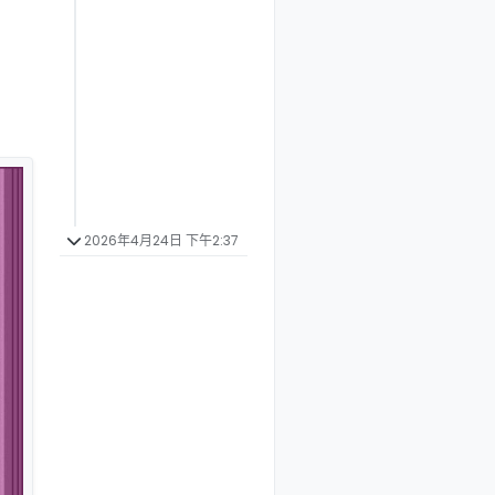
2026年4月24日 下午2:37