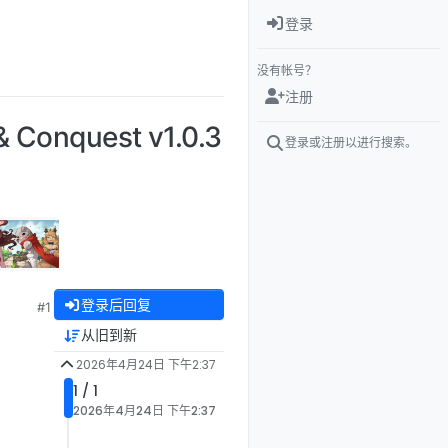
登录
没有帐号？
注册
onquest v1.0.3
登录或注册以进行搜索。
登录后回复
#1
从旧到新
2026年4月24日 下午2:37
1 / 1
2026年4月24日 下午2:37