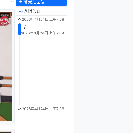
登录后回复
#1
从旧到新
2026年4月24日 上午7:08
1 / 1
2026年4月24日 上午7:08
2026年4月24日 上午7:08