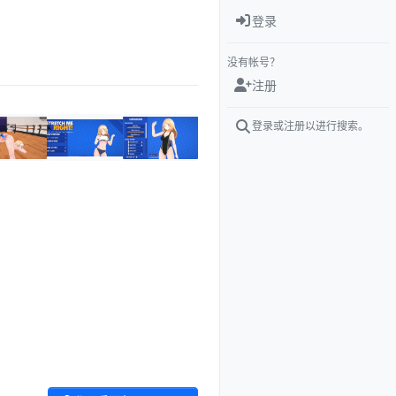
登录
没有帐号？
注册
登录或注册以进行搜索。