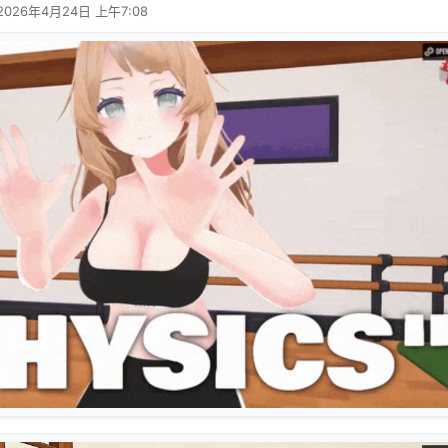
2026年4月24日 上午7:08
由 编辑