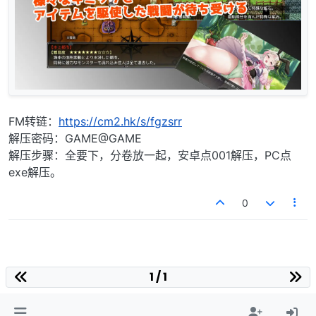
FM转链：
https://cm2.hk/s/fgzsrr
解压密码：GAME@GAME
解压步骤：全要下，分卷放一起，安卓点001解压，PC点
exe解压。
0
1 / 1