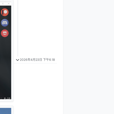
2026年4月23日 下午6:18