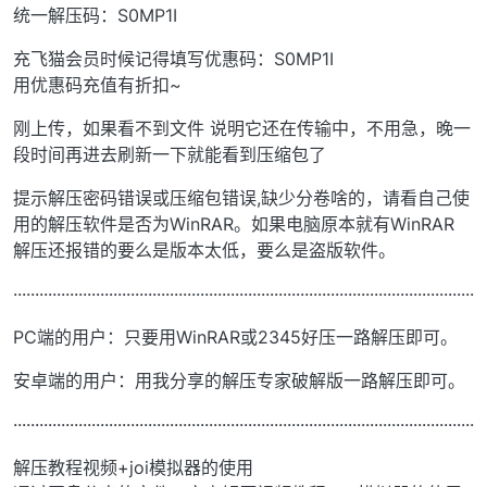
统一解压码：S0MP1I
充飞猫会员时候记得填写优惠码：S0MP1I
用优惠码充值有折扣~
刚上传，如果看不到文件 说明它还在传输中，不用急，晚一
段时间再进去刷新一下就能看到压缩包了
提示解压密码错误或压缩包错误,缺少分卷啥的，请看自己使
用的解压软件是否为WinRAR。如果电脑原本就有WinRAR
解压还报错的要么是版本太低，要么是盗版软件。
··········································································································
PC端的用户：只要用WinRAR或2345好压一路解压即可。
安卓端的用户：用我分享的解压专家破解版一路解压即可。
··········································································································
解压教程视频+joi模拟器的使用