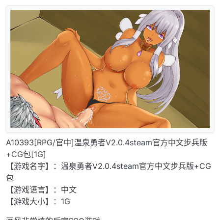
A10393[RPG/官中]温泉勇者V2.0.4steam官方中文步兵版
+CG包[1G]
【游戏名字】：温泉勇者V2.0.4steam官方中文步兵版+CG
包
【游戏语言】：中文
【游戏大小】：1G