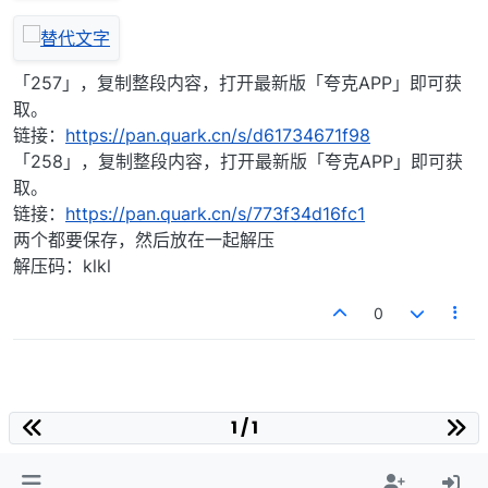
「257」，复制整段内容，打开最新版「夸克APP」即可获
取。
链接：
https://pan.quark.cn/s/d61734671f98
「258」，复制整段内容，打开最新版「夸克APP」即可获
取。
链接：
https://pan.quark.cn/s/773f34d16fc1
两个都要保存，然后放在一起解压
解压码：klkl
0
1 / 1