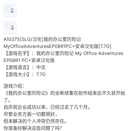
A10375[SLG/汉化]我的办公室历险记
MyOfficeAdventuresEP08R1PC+安卓汉化版[7.7G]
【游戏名字】：我的办公室历险记 My Office Adventures
EP08R1 PC+安卓汉化版
【游戏语言】：中文
【游戏大小】：7.7G
游戏介绍：
《我的办公室历险记》的全新续集在前作结束后不久就开始
了。
自庆祝企业成功以来，已经过去了几个月。
尽管业务方面一切都很好，
但未解决的个人冲突仍然存在。
你准备好解决这些问题了吗？