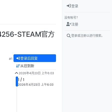
登录
没有帐号？
注册
4256-STEAM官方
登录或注册以进行搜索。
登录后回复
#1
从旧到新
2026年4月23日 上午6:03
1 / 1
2026年4月23日 上午6:03