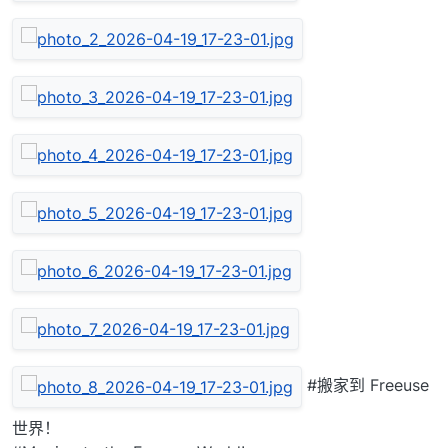
#搬家到 Freeuse
世界！