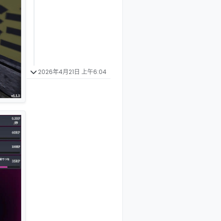
2026年4月21日 上午6:04