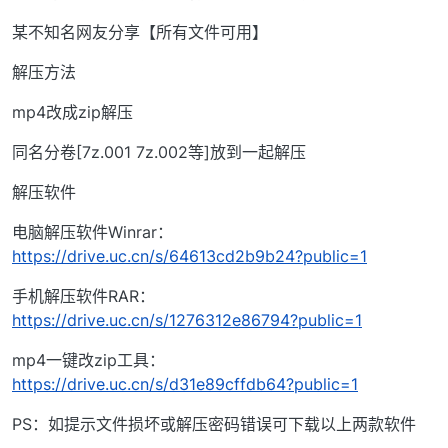
某不知名网友分享【所有文件可用】
解压方法
mp4改成zip解压
同名分卷[7z.001 7z.002等]放到一起解压
解压软件
电脑解压软件Winrar：
https://drive.uc.cn/s/64613cd2b9b24?public=1
手机解压软件RAR：
https://drive.uc.cn/s/1276312e86794?public=1
mp4一键改zip工具：
https://drive.uc.cn/s/d31e89cffdb64?public=1
PS：如提示文件损坏或解压密码错误可下载以上两款软件