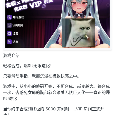
游戏介绍
轻松合成，爆RU无限进化！
只要滑动手指，就能沉浸在极致快感之中。
游戏中，从小小的筹码开始，不断合成、越变越大。每合成
一次，杏感兔女郎的胸部就会跟着无限巨大化——真正的爆
RU进化！
当你终于合成到终极的 5000 筹码时……VIP 房间正式开