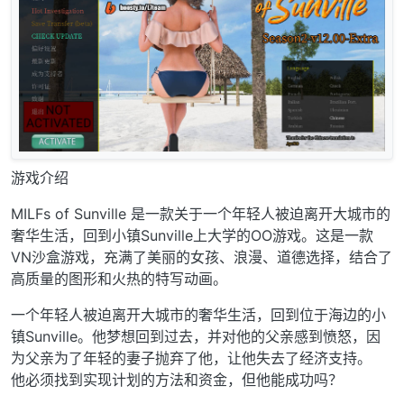
游戏介绍
MILFs of Sunville 是一款关于一个年轻人被迫离开大城市的
奢华生活，回到小镇Sunville上大学的OO游戏。这是一款
VN沙盒游戏，充满了美丽的女孩、浪漫、道德选择，结合了
高质量的图形和火热的特写动画。
一个年轻人被迫离开大城市的奢华生活，回到位于海边的小
镇Sunville。他梦想回到过去，并对他的父亲感到愤怒，因
为父亲为了年轻的妻子抛弃了他，让他失去了经济支持。
他必须找到实现计划的方法和资金，但他能成功吗？