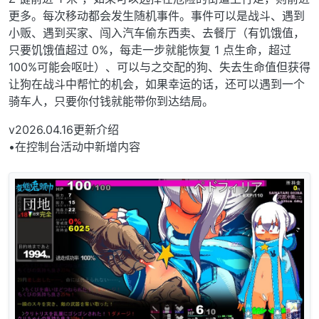
更多。每次移动都会发生随机事件。事件可以是战斗、遇到
小贩、遇到买家、闯入汽车偷东西卖、去餐厅（有饥饿值，
只要饥饿值超过 0%，每走一步就能恢复 1 点生命，超过
100%可能会呕吐）、可以与之交配的狗、失去生命值但获得
让狗在战斗中帮忙的机会，如果幸运的话，还可以遇到一个
骑车人，只要你付钱就能带你到达结局。
v2026.04.16更新介绍
•在控制台活动中新增内容