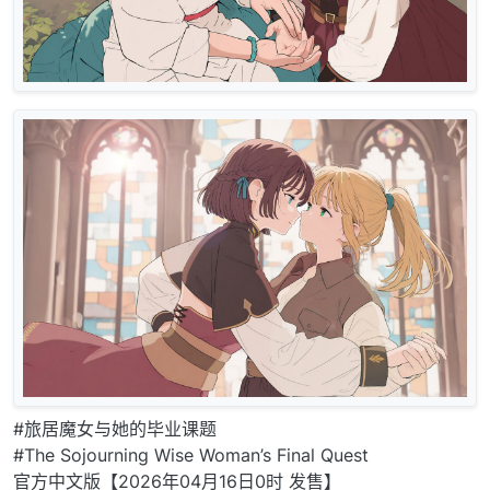
#旅居魔女与她的毕业课题
#The Sojourning Wise Woman’s Final Quest
官方中文版【2026年04月16日0时 发售】