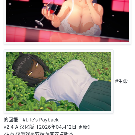
#生命
的回报 #Life's Payback
v2.4 AI汉化版【2026年04月12日 更新】
·注意·该游戏是双端哦有安卓版本