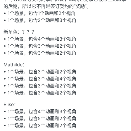
的后期，所以它不再是签订契约的“奖励”。
• 1个场景，包含1个动画和2个视角
• 1个场景，包含2个动画和3个视角
新角色：？？？
• 1个场景，包含4个动画和3个视角
• 1个场景，包含3个动画和2个视角
• 1个场景，包含3个动画和2个视角
Mathilde：
• 1个场景，包含3个动画和2个视角
• 1个场景，包含3个动画和4个视角
• 1个场景，包含3个动画和2个视角
• 1个场景，包含3个动画和2个视角
Elise：
• 1个场景，包含4个动画和3个视角
• 1个场景，包含5个动画和2个视角
• 1个场景，包含3个动画和2个视角