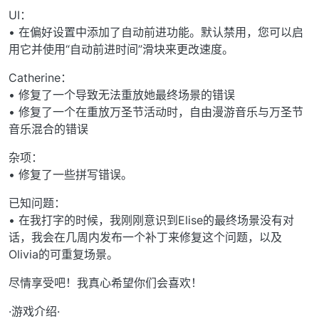
UI：
• 在偏好设置中添加了自动前进功能。默认禁用，您可以启
用它并使用“自动前进时间”滑块来更改速度。
Catherine：
• 修复了一个导致无法重放她最终场景的错误
• 修复了一个在重放万圣节活动时，自由漫游音乐与万圣节
音乐混合的错误
杂项：
• 修复了一些拼写错误。
已知问题：
• 在我打字的时候，我刚刚意识到Elise的最终场景没有对
话，我会在几周内发布一个补丁来修复这个问题，以及
Olivia的可重复场景。
尽情享受吧！我真心希望你们会喜欢！
·游戏介绍·