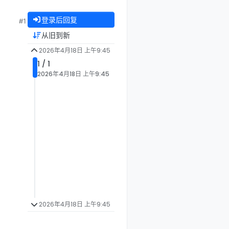
登录后回复
#1
从旧到新
2026年4月18日 上午9:45
1 / 1
2026年4月18日 上午9:45
2026年4月18日 上午9:45