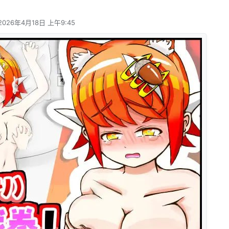
2026年4月18日 上午9:45
由 编辑